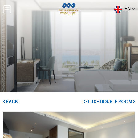
EN
BACK
DELUXE DOUBLE ROOM