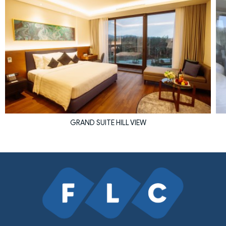
GRAND SUITE HILL VIEW