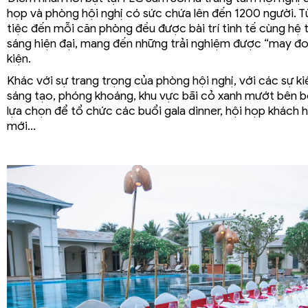
họp và phòng hội nghị có sức chứa lên đến 1200 người. T
tiệc đến mỗi căn phòng đều được bài trí tinh tế cùng hệ
sáng hiện đại, mang đến những trải nghiệm được “may đo
kiện.
Khác với sự trang trọng của phòng hội nghị, với các sự 
sáng tạo, phóng khoáng, khu vực bãi cỏ xanh mướt bên 
lựa chọn để tổ chức các buổi gala dinner, hội họp khách 
mới…