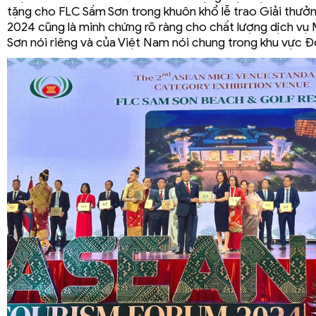
tặng cho FLC Sầm Sơn trong khuôn khổ lễ trao Giải thưở
2024 cũng là minh chứng rõ ràng cho chất lượng dịch vụ
Sơn nói riêng và của Việt Nam nói chung trong khu vực 