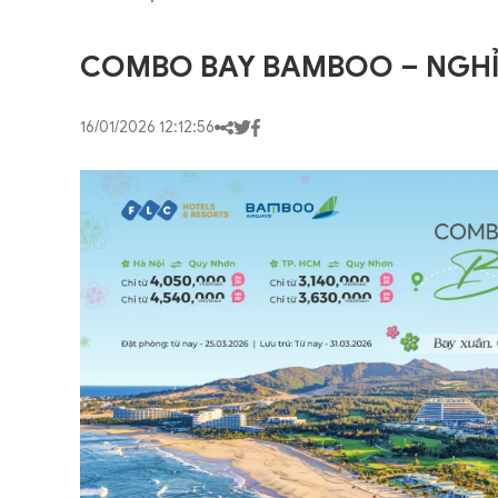
COMBO BAY BAMBOO – NGHỈ
16/01/2026 12:12:56