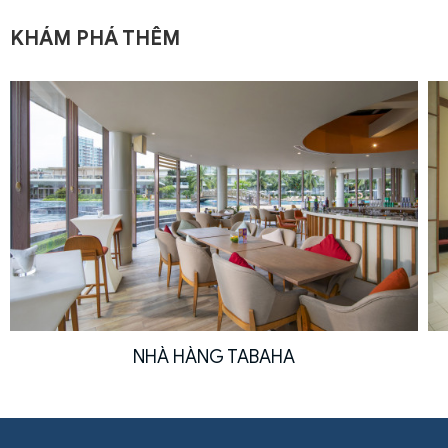
KHÁM PHÁ THÊM
NHÀ HÀNG TABAHA